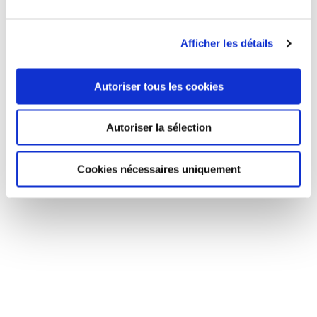
Afficher les détails
Autoriser tous les cookies
Autoriser la sélection
Cookies nécessaires uniquement