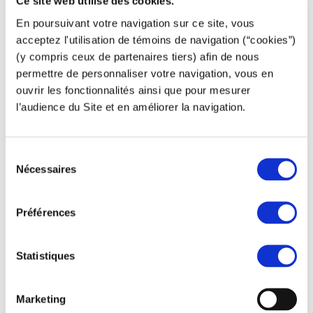
Ce site web utilise des cookies.
En poursuivant votre navigation sur ce site, vous
acceptez l'utilisation de témoins de navigation (“cookies”)
(y compris ceux de partenaires tiers) afin de nous
permettre de personnaliser votre navigation, vous en
ouvrir les fonctionnalités ainsi que pour mesurer
l’audience du Site et en améliorer la navigation.
Sélection
Nécessaires
du
consentement
Préférences
Statistiques
Marketing